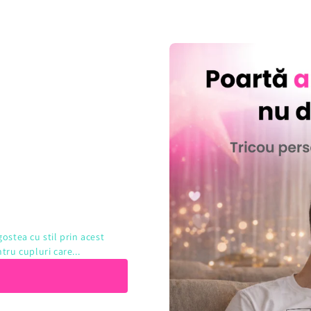
ostea cu stil prin acest
tru cupluri care...