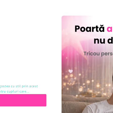
ostea cu stil prin acest
tru cupluri care...