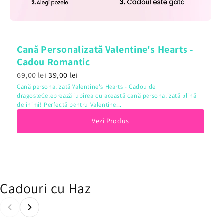
Cană Personalizată Valentine's Hearts -
Cadou Romantic
69,00 lei
39,00 lei
Cană personalizată Valentine's Hearts - Cadou de
dragosteCelebrează iubirea cu această cană personalizată plină
de inimi! Perfectă pentru Valentine...
Vezi Produs
Cadouri cu Haz