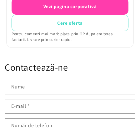
Vezi pagina corporativă
Cere oferta
Pentru comenzi mai mari: plata prin OP dupa emiterea
facturii. Livrare prin curier rapid.
Contactează-ne
Nume
E-mail
*
Număr de telefon