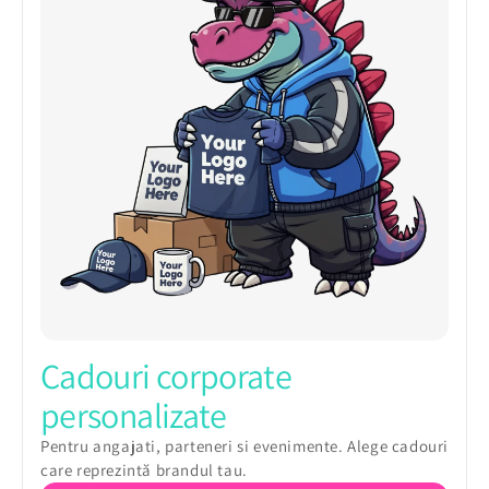
Cadouri corporate
personalizate
Pentru angajati, parteneri si evenimente. Alege cadouri
care reprezintă brandul tau.