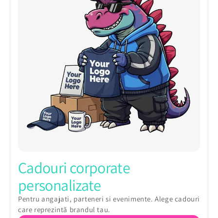
Cadouri corporate
personalizate
Pentru angajati, parteneri si evenimente. Alege cadouri
care reprezintă brandul tau.