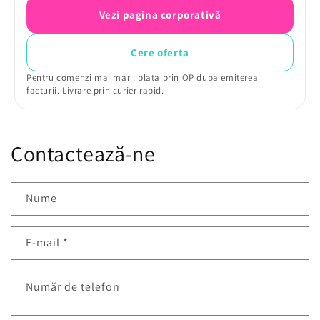
Vezi pagina corporativă
Cere oferta
Pentru comenzi mai mari: plata prin OP dupa emiterea
facturii. Livrare prin curier rapid.
Contactează-ne
Nume
E-mail
*
Număr de telefon