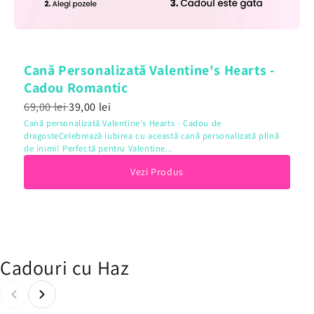
Cană Personalizată Valentine's Hearts -
Cadou Romantic
69,00 lei
39,00 lei
Cană personalizată Valentine's Hearts - Cadou de
dragosteCelebrează iubirea cu această cană personalizată plină
de inimi! Perfectă pentru Valentine...
Vezi Produs
Cadouri cu Haz