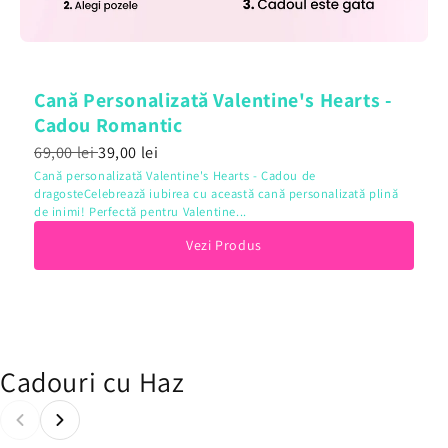
Cană Personalizată Valentine's Hearts -
Cadou Romantic
69,00 lei
39,00 lei
Cană personalizată Valentine's Hearts - Cadou de
dragosteCelebrează iubirea cu această cană personalizată plină
de inimi! Perfectă pentru Valentine...
Vezi Produs
Cadouri cu Haz