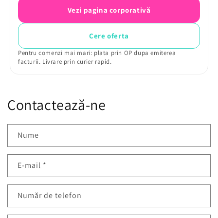
Vezi pagina corporativă
Cere oferta
Pentru comenzi mai mari: plata prin OP dupa emiterea
facturii. Livrare prin curier rapid.
Contactează-ne
Nume
E-mail
*
Număr de telefon