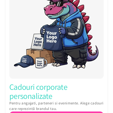
Cadouri corporate
personalizate
Pentru angajati, parteneri si evenimente. Alege cadouri
care reprezintă brandul tau.