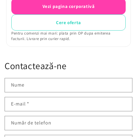
Vezi pagina corporativă
Cere oferta
Pentru comenzi mai mari: plata prin OP dupa emiterea
facturii. Livrare prin curier rapid.
Contactează-ne
Nume
E-mail
*
Număr de telefon