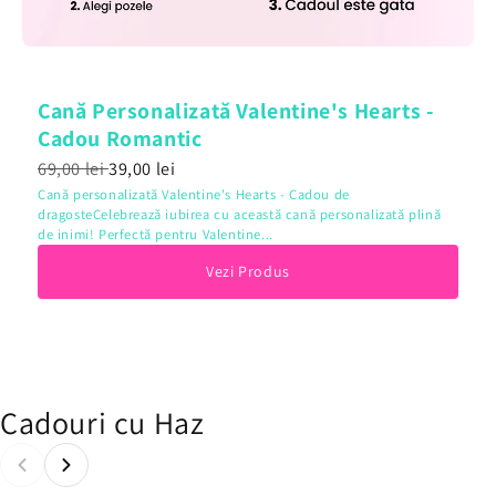
Cană Personalizată Valentine's Hearts -
Cadou Romantic
69,00 lei
39,00 lei
Cană personalizată Valentine's Hearts - Cadou de
dragosteCelebrează iubirea cu această cană personalizată plină
de inimi! Perfectă pentru Valentine...
Vezi Produs
Cadouri cu Haz