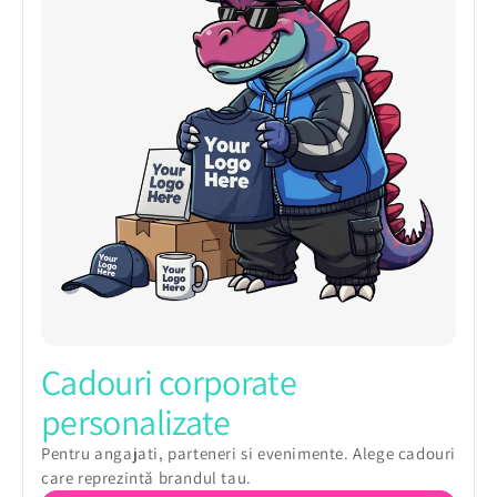
Cadouri corporate
personalizate
Pentru angajati, parteneri si evenimente. Alege cadouri
care reprezintă brandul tau.