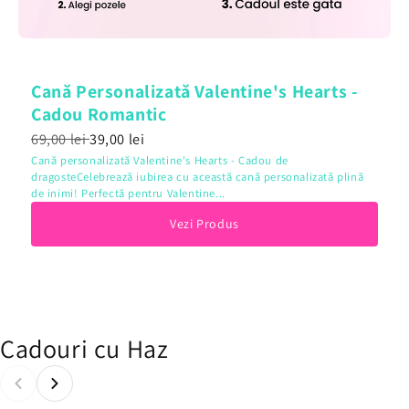
Cană Personalizată Valentine's Hearts -
Cadou Romantic
69,00 lei
39,00 lei
Cană personalizată Valentine's Hearts - Cadou de
dragosteCelebrează iubirea cu această cană personalizată plină
de inimi! Perfectă pentru Valentine...
Vezi Produs
Cadouri cu Haz