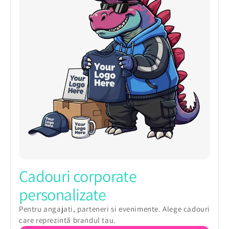
Cadouri corporate
personalizate
Pentru angajati, parteneri si evenimente. Alege cadouri
care reprezintă brandul tau.