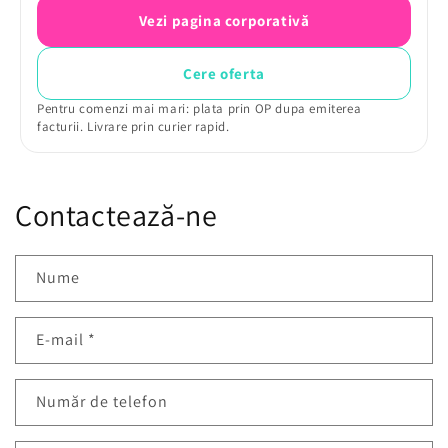
Vezi pagina corporativă
Cere oferta
Pentru comenzi mai mari: plata prin OP dupa emiterea
facturii. Livrare prin curier rapid.
Contactează-ne
Nume
E-mail
*
Număr de telefon