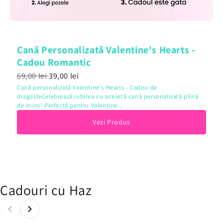
Cană Personalizată Valentine's Hearts -
Cadou Romantic
69,00 lei
39,00 lei
Cană personalizată Valentine's Hearts - Cadou de
dragosteCelebrează iubirea cu această cană personalizată plină
de inimi! Perfectă pentru Valentine...
Vezi Produs
Cadouri cu Haz