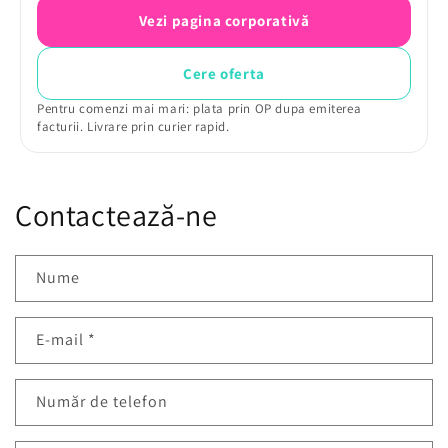
Vezi pagina corporativă
Cere oferta
Pentru comenzi mai mari: plata prin OP dupa emiterea
facturii. Livrare prin curier rapid.
Contactează-ne
Nume
E-mail
*
Număr de telefon