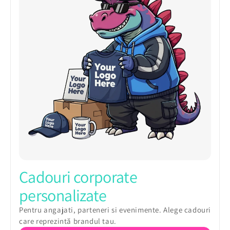
Cadouri corporate
personalizate
Pentru angajati, parteneri si evenimente. Alege cadouri
care reprezintă brandul tau.