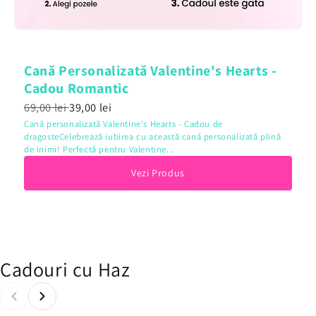
Cană Personalizată Valentine's Hearts -
Cadou Romantic
69,00 lei
39,00 lei
Cană personalizată Valentine's Hearts - Cadou de
dragosteCelebrează iubirea cu această cană personalizată plină
de inimi! Perfectă pentru Valentine...
Vezi Produs
Cadouri cu Haz