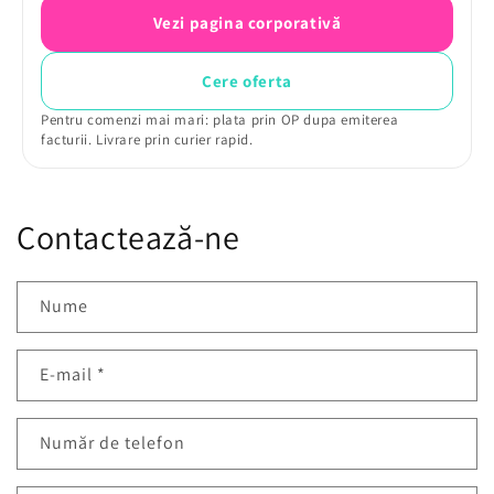
Vezi pagina corporativă
Cere oferta
Pentru comenzi mai mari: plata prin OP dupa emiterea
facturii. Livrare prin curier rapid.
Contactează-ne
Nume
E-mail
*
Număr de telefon