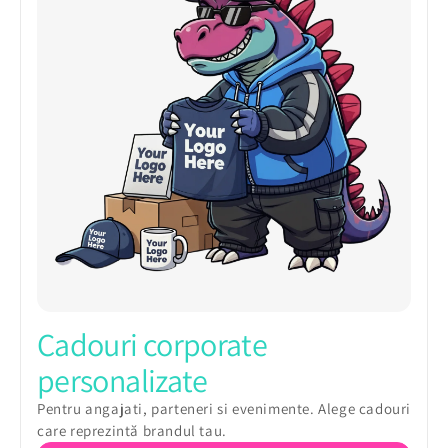
Cadouri corporate
personalizate
Pentru angajati, parteneri si evenimente. Alege cadouri
care reprezintă brandul tau.