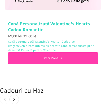
Cană Personalizată Valentine's Hearts -
Cadou Romantic
69,00 lei
39,00 lei
Cană personalizată Valentine's Hearts - Cadou de
dragosteCelebrează iubirea cu această cană personalizată plină
de inimi! Perfectă pentru Valentine...
Vezi Produs
Cadouri cu Haz